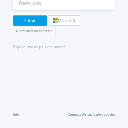
Entrar
Microsoft
Outros métodos de acesso
Esqueci-me da palavra-passe?
Info
Contactos
Privacidade e cookies